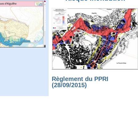
Règlement du PPRI
(28/09/2015)