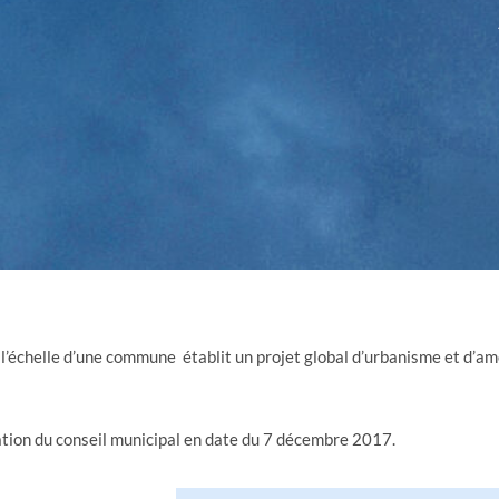
à l’échelle d’une commune établit un projet global d’urbanisme et d’
ation du conseil municipal en date du 7 décembre 2017.