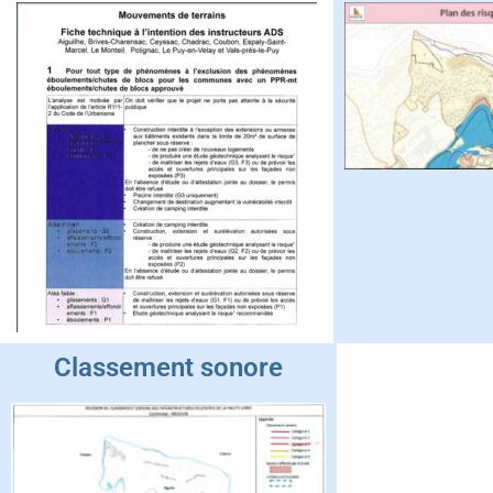
Classement sonore