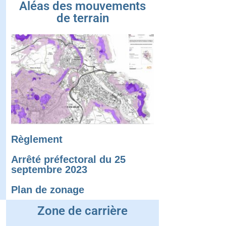
Aléas des mouvements
de terrain
Règlement
Arrêté préfectoral du 25
septembre 2023
Plan de zonage
Zone de carrière