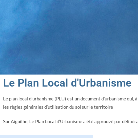
Le Plan Local d'Urbanisme
Le plan local d’urbanisme (PLU) est un document d’urbanisme qui, 
les règles générales d’utilisation du sol sur le territoire
Sur Aiguilhe, Le Plan Local d’Urbanisme a été approuvé par délibér