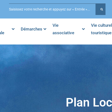
Vie
Vie culturel
Démarches
ale
associative
touristique
Plan Loc