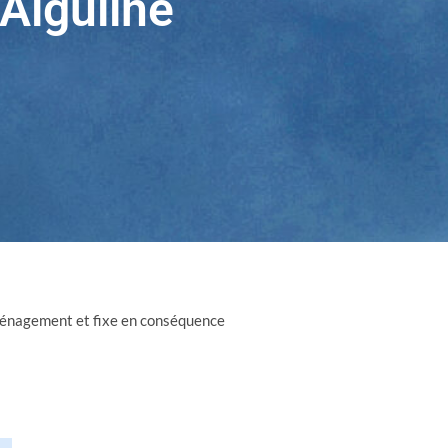
Aiguilhe
aménagement et fixe en conséquence