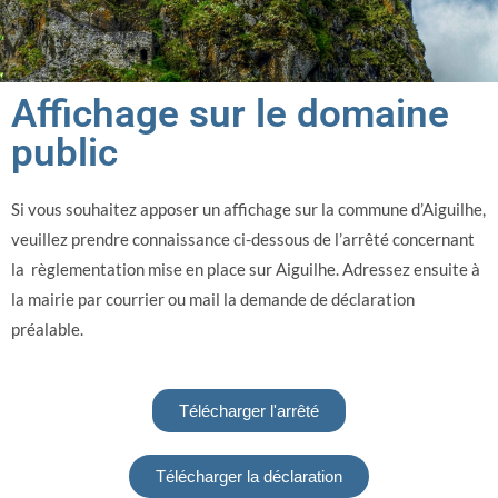
Affichage sur le domaine
public
Si vous souhaitez apposer un affichage sur la commune d’Aiguilhe,
veuillez prendre connaissance ci-dessous de l’arrêté concernant
la règlementation mise en place sur Aiguilhe. Adressez ensuite à
la mairie par courrier ou mail la demande de déclaration
préalable.
Télécharger l'arrêté
Télécharger la déclaration