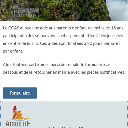
Le CCAS alloue une aide aux parents d’enfant de moins de 18 ans
participant à des séjours avec hébergement et/ou à des journées
en centre de loisirs. Ces aides sont limitées à 30 jours par an et
par enfant.
Afin d’obtenir cette aide, merci de remplir le formulaire ci-
dessous et de le retourner en mairie avec les pièces justificatives.
Formulaire