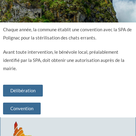
Chaque année, la commune établit une convention avec la SPA de
Polignac pour la stérilisation des chats errants.
Avant toute intervention, le bénévole local, préalablement
identifié par la SPA, doit obtenir une autorisation auprès de la
mairie.
Délibération
Convention