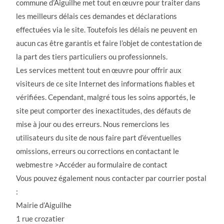
commune d’Aiguilhe met tout en œuvre pour traiter dans
les meilleurs délais ces demandes et déclarations
effectuées via le site. Toutefois les délais ne peuvent en
aucun cas être garantis et faire l’objet de contestation de
la part des tiers particuliers ou professionnels.
Les services mettent tout en œuvre pour offrir aux
visiteurs de ce site Internet des informations fiables et
vérifiées. Cependant, malgré tous les soins apportés, le
site peut comporter des inexactitudes, des défauts de
mise à jour ou des erreurs. Nous remercions les
utilisateurs du site de nous faire part d’éventuelles
omissions, erreurs ou corrections en contactant le
webmestre >Accéder au formulaire de contact
Vous pouvez également nous contacter par courrier postal
:
Mairie d’Aiguilhe
1 rue crozatier