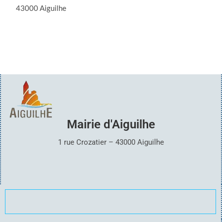
43000 Aiguilhe
Mairie d'Aiguilhe
1 rue Crozatier – 43000 Aiguilhe