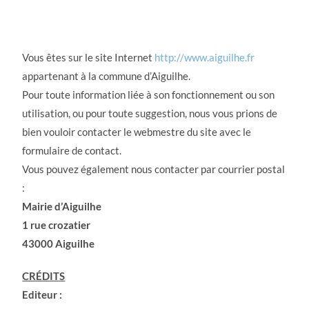
Vous êtes sur le site Internet
http://www.aiguilhe.fr
appartenant à la commune d’Aiguilhe.
Pour toute information liée à son fonctionnement ou son
utilisation, ou pour toute suggestion, nous vous prions de
bien vouloir contacter le webmestre du site avec le
formulaire de contact.
Vous pouvez également nous contacter par courrier postal
:
Mairie d’Aiguilhe
1 rue crozatier
43000 Aiguilhe
CRÉDITS
Editeur :