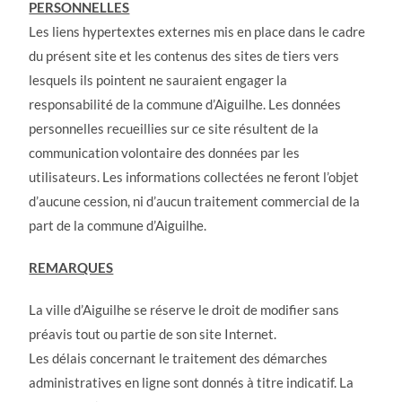
PERSONNELLES
Les liens hypertextes externes mis en place dans le cadre
du présent site et les contenus des sites de tiers vers
lesquels ils pointent ne sauraient engager la
responsabilité de la commune d’Aiguilhe. Les données
personnelles recueillies sur ce site résultent de la
communication volontaire des données par les
utilisateurs. Les informations collectées ne feront l’objet
d’aucune cession, ni d’aucun traitement commercial de la
part de la commune d’Aiguilhe.
REMARQUES
La ville d’Aiguilhe se réserve le droit de modifier sans
préavis tout ou partie de son site Internet.
Les délais concernant le traitement des démarches
administratives en ligne sont donnés à titre indicatif. La