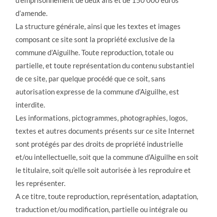
d’amende.
La structure générale, ainsi que les textes et images
composant ce site sont la propriété exclusive de la
commune d’Aiguilhe. Toute reproduction, totale ou
partielle, et toute représentation du contenu substantiel
de ce site, par quelque procédé que ce soit, sans
autorisation expresse de la commune d’Aiguilhe, est
interdite.
Les informations, pictogrammes, photographies, logos,
textes et autres documents présents sur ce site Internet
sont protégés par des droits de propriété industrielle
et/ou intellectuelle, soit que la commune d’Aiguilhe en soit
le titulaire, soit qu’elle soit autorisée à les reproduire et
les représenter.
A ce titre, toute reproduction, représentation, adaptation,
traduction et/ou modification, partielle ou intégrale ou