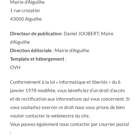
Mairie d’Aiguilhe
1 rue crozatier
43000 Aiguilhe
Directeur de publication
: Daniel JOUBERT, Maire
d’Aiguilhe
Direction éditoriale
: Mairie d’Aiguilhe
Template et hébergement
:
OVH
Conformément à la loi « informatique et libertés » du 6
janvier 1978 modifiée, vous bénéficiez d’un droit d’accès
et de rectification aux informations qui vous concernent. Si
vous souhaitez exercer ce droit nous vous prions de bien
vouloir contacter le webmestre du site.
Vous pouvez également nous contacter par courrier postal
: