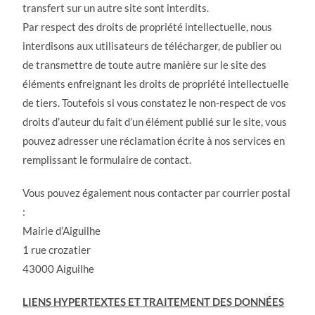
transfert sur un autre site sont interdits.
Par respect des droits de propriété intellectuelle, nous
interdisons aux utilisateurs de télécharger, de publier ou
de transmettre de toute autre manière sur le site des
éléments enfreignant les droits de propriété intellectuelle
de tiers. Toutefois si vous constatez le non-respect de vos
droits d’auteur du fait d’un élément publié sur le site, vous
pouvez adresser une réclamation écrite à nos services en
remplissant le formulaire de contact.
Vous pouvez également nous contacter par courrier postal
:
Mairie d’Aiguilhe
1 rue crozatier
43000 Aiguilhe
LIENS HYPERTEXTES ET TRAITEMENT DES DONNÉES