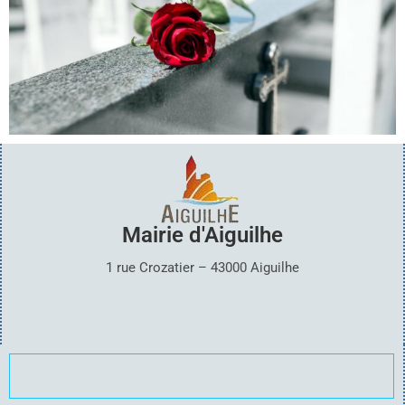
Mairie d'Aiguilhe
1 rue Crozatier – 43000 Aiguilhe