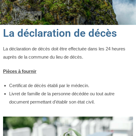
La déclaration de décès
La déclaration de décès doit être effectuée dans les 24 heures
auprès de la commune du lieu de décès.
Pièces à fournir
Certificat de décès établi par le médecin.
Livret de famille de la personne décédée ou tout autre
document permettant d’établir son état civil.