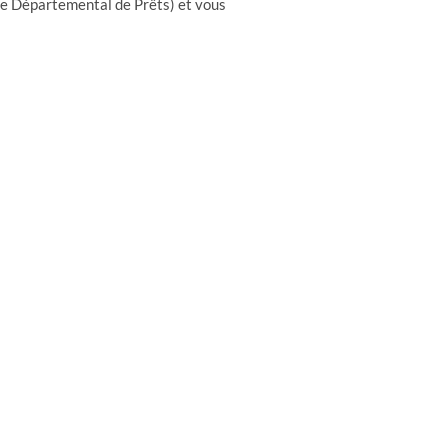
que Départemental de Prêts) et vous