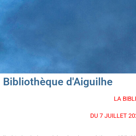
Bibliothèque d'Aiguilhe
LA BIB
DU 7 JUILLET 20