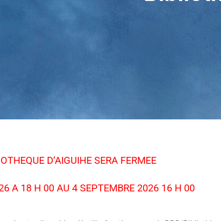
LIOTHEQUE D’AIGUIHE SERA FERMEE
26 A 18 H 00 AU 4 SEPTEMBRE 2026 16 H 00