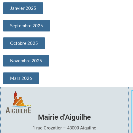
Janvier 2025
Septembre 2025
Octobre 2025
Novembre 2025
Mars 2026
Mairie d'Aiguilhe
1 rue Crozatier – 43000 Aiguilhe