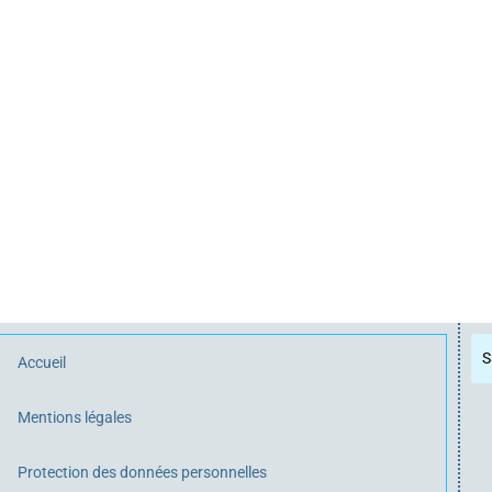
Accueil
Mentions légales
Protection des données personnelles